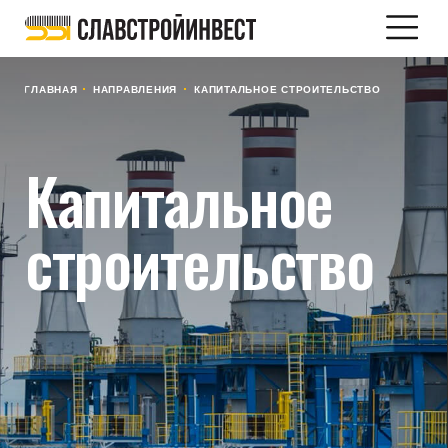
ГЛАВНАЯ
НАПРАВЛЕНИЯ
КАПИТАЛЬНОЕ СТРОИТЕЛЬСТВО
Капитальное
строительство