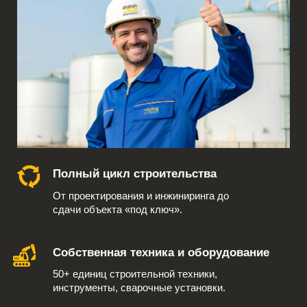
Получить консультацию
Капитальное строительство
Инжиниринг