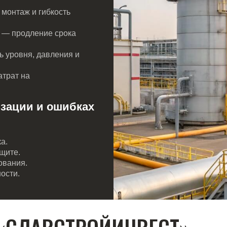
СЛАВСТРОЙИНВЕСТ»