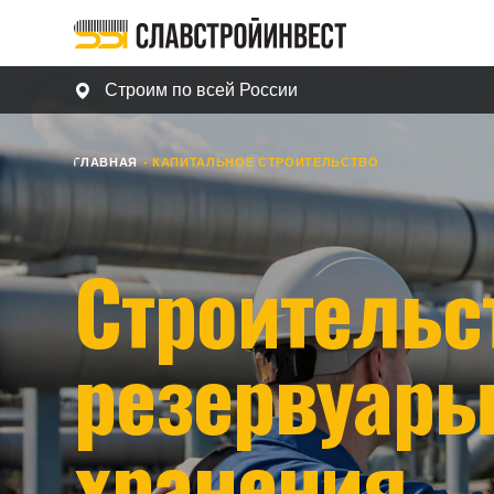
Строим по всей России
ГЛАВНАЯ
КАПИТАЛЬНОЕ СТРОИТЕЛЬСТВО
Строительст
резервуары 
хранения