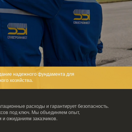
ого фундамента для
.
ходы и гарантирует безопасность.
 Мы объединяем опыт,
заказчиков.