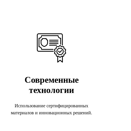
Современные
технологии
жат десятилетиями, сохраняя
Использование сертифицированных
материалов и инновационных решений.