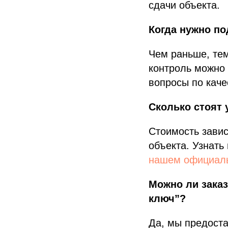
сдачи объекта.
Когда нужно п
Чем раньше, тем
контроль можно 
вопросы по каче
Сколько стоят 
Стоимость завис
объекта. Узнать
нашем официаль
Можно ли заказ
ключ”?
Да, мы предоста