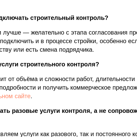
одключать строительный контроль?
 лучше — желательно с этапа согласования пр
подключить и в процессе стройки, особенно ес
ству или есть смена подрядчика.
услуги строительного контроля?
ит от объёма и сложности работ, длительности
 подробности и получить коммерческое предло
ном сайте
.
ать разовые услуги контроля, а не сопрово
вляем услуги как разового, так и постоянного 