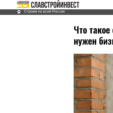
Строим по всей России
Что такое
нужен биз