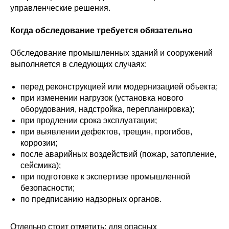
управленческие решения.
Когда обследование требуется обязательно
Обследование промышленных зданий и сооружений
выполняется в следующих случаях:
перед реконструкцией или модернизацией объекта;
при изменении нагрузок (установка нового
оборудования, надстройка, перепланировка);
при продлении срока эксплуатации;
при выявлении дефектов, трещин, прогибов,
коррозии;
после аварийных воздействий (пожар, затопление,
сейсмика);
при подготовке к экспертизе промышленной
безопасности;
по предписанию надзорных органов.
Отдельно стоит отметить: для опасных