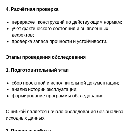
4. Расчётная проверка
перерасчёт конструкций по действующим нормам;
учёт фактического состояния и выявленных
дефектов;
проверка запаса прочности и устойчивости.
Этапы проведения обследования
1. Подготовительный этап
сбор проектной и исполнительной документации;
анализ истории эксплуатации;
формирование программы обследования.
Ошибкой является начало обследования без анализа
исходных данных.
2. Полевые работы