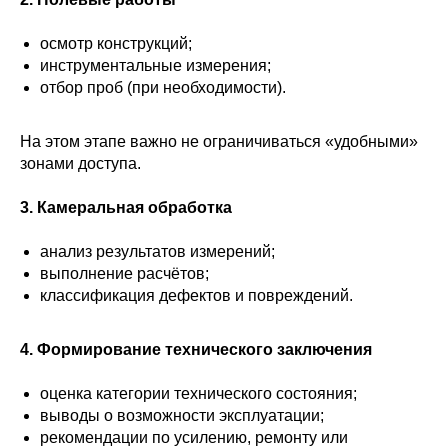
осмотр конструкций;
инструментальные измерения;
отбор проб (при необходимости).
На этом этапе важно не ограничиваться «удобными»
зонами доступа.
3. Камеральная обработка
анализ результатов измерений;
выполнение расчётов;
классификация дефектов и повреждений.
4. Формирование технического заключения
оценка категории технического состояния;
выводы о возможности эксплуатации;
рекомендации по усилению, ремонту или