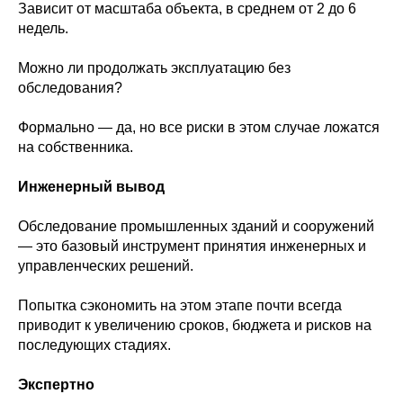
Зависит от масштаба объекта, в среднем от 2 до 6
недель.
Можно ли продолжать эксплуатацию без
обследования?
Формально — да, но все риски в этом случае ложатся
на собственника.
Инженерный вывод
Обследование промышленных зданий и сооружений
— это базовый инструмент принятия инженерных и
управленческих решений.
Попытка сэкономить на этом этапе почти всегда
приводит к увеличению сроков, бюджета и рисков на
последующих стадиях.
Экспертно