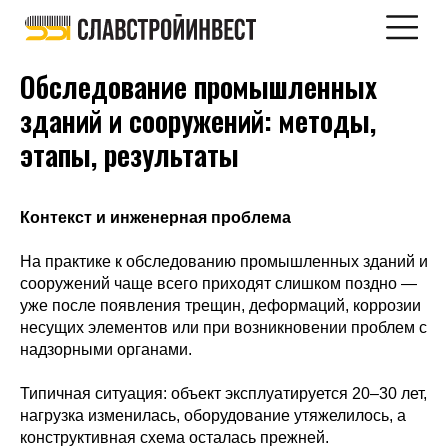
Обследование промышленных
зданий и сооружений: методы,
этапы, результаты
Контекст и инженерная проблема
На практике к обследованию промышленных зданий и
сооружений чаще всего приходят слишком поздно —
уже после появления трещин, деформаций, коррозии
несущих элементов или при возникновении проблем с
надзорными органами.
Типичная ситуация: объект эксплуатируется 20–30 лет,
нагрузка изменилась, оборудование утяжелилось, а
конструктивная схема осталась прежней.