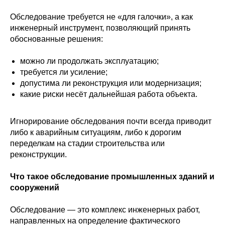
Обследование требуется не «для галочки», а как
инженерный инструмент, позволяющий принять
обоснованные решения:
можно ли продолжать эксплуатацию;
требуется ли усиление;
допустима ли реконструкция или модернизация;
какие риски несёт дальнейшая работа объекта.
Игнорирование обследования почти всегда приводит
либо к аварийным ситуациям, либо к дорогим
переделкам на стадии строительства или
реконструкции.
Что такое обследование промышленных зданий и
сооружений
Обследование — это комплекс инженерных работ,
направленных на определение фактического