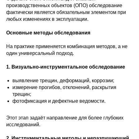
производственных объектов (ОПО) обследование
фактически является обязательным элементом при
любых изменениях в эксплуатации.
Основные методы обследования
На практике применяется комбинация методов, а не
один универсальный подход.
1. Визуально-инструментальное обследование
выявление трещин, деформаций, коррозии;
измерение прогибов, отклонений, раскрытия
трещин;
фотофиксация и дефектные ведомости.
Этот этап задаёт направление для более глубоких
исследований.
2. Инструментальные методы и неразрушающий