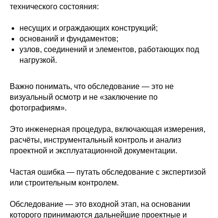
технического состояния:
несущих и ограждающих конструкций;
оснований и фундаментов;
узлов, соединений и элементов, работающих под
нагрузкой.
Важно понимать, что обследование — это не
визуальный осмотр и не «заключение по
фотографиям».
Это инженерная процедура, включающая измерения,
расчёты, инструментальный контроль и анализ
проектной и эксплуатационной документации.
Частая ошибка — путать обследование с экспертизой
или строительным контролем.
Обследование — это входной этап, на основании
которого принимаются дальнейшие проектные и