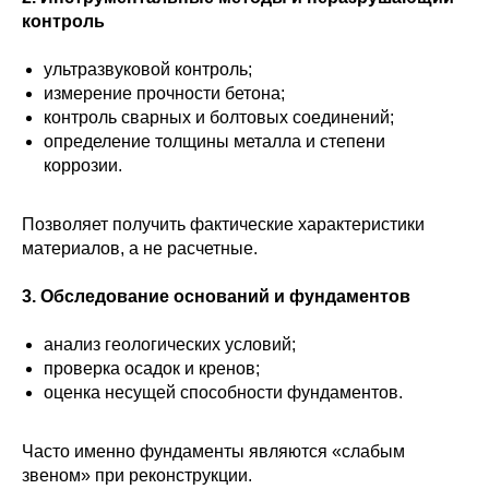
контроль
ультразвуковой контроль;
измерение прочности бетона;
контроль сварных и болтовых соединений;
определение толщины металла и степени
коррозии.
Позволяет получить фактические характеристики
материалов, а не расчетные.
3. Обследование оснований и фундаментов
анализ геологических условий;
проверка осадок и кренов;
оценка несущей способности фундаментов.
Часто именно фундаменты являются «слабым
звеном» при реконструкции.