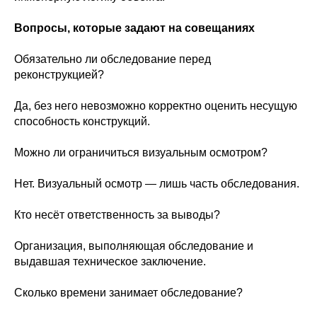
Вопросы, которые задают на совещаниях
Обязательно ли обследование перед
реконструкцией?
Да, без него невозможно корректно оценить несущую
способность конструкций.
Можно ли ограничиться визуальным осмотром?
Нет. Визуальный осмотр — лишь часть обследования.
Кто несёт ответственность за выводы?
Организация, выполняющая обследование и
выдавшая техническое заключение.
Сколько времени занимает обследование?