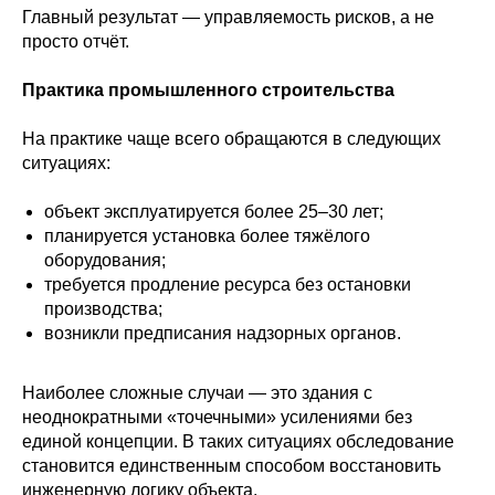
Главный результат — управляемость рисков, а не
просто отчёт.
Практика промышленного строительства
На практике чаще всего обращаются в следующих
ситуациях:
объект эксплуатируется более 25–30 лет;
планируется установка более тяжёлого
оборудования;
требуется продление ресурса без остановки
производства;
возникли предписания надзорных органов.
Наиболее сложные случаи — это здания с
неоднократными «точечными» усилениями без
единой концепции. В таких ситуациях обследование
становится единственным способом восстановить
инженерную логику объекта.