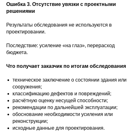
Ошибка 3. Отсутствие увязки с проектными
решениями
Результаты обследования не используются в
проектировании.
Последствие: усиление «на глаз», перерасход
бюджета.
Что получает заказчик по итогам обследования
техническое заключение о состоянии здания или
сооружения;
классификацию дефектов и повреждений;
расчётную оценку несущей способности;
рекомендации по дальнейшей эксплуатации;
обоснование необходимости усиления или
реконструкции;
исходные данные для проектирования.