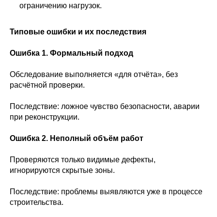
ограничению нагрузок.
Типовые ошибки и их последствия
Ошибка 1. Формальный подход
Обследование выполняется «для отчёта», без
расчётной проверки.
Последствие: ложное чувство безопасности, аварии
при реконструкции.
Ошибка 2. Неполный объём работ
Проверяются только видимые дефекты,
игнорируются скрытые зоны.
Последствие: проблемы выявляются уже в процессе
строительства.