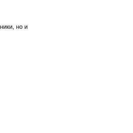
ники, но и