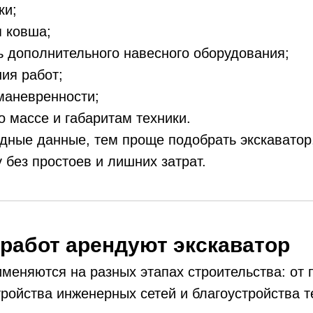
ки;
 ковша;
 дополнительного навесного оборудования;
ия работ;
маневренности;
о массе и габаритам техники.
дные данные, тем проще подобрать экскаватор
 без простоев и лишних затрат.
 работ арендуют экскаватор
меняются на разных этапах строительства: от 
ройства инженерных сетей и благоустройства т