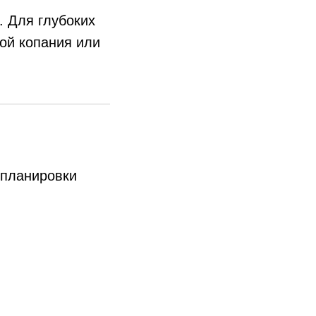
 Для глубоких
ой копания или
 планировки