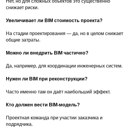
Нет, но для сложных объектов это существенно
снижает риски.
Увеличивает ли BIM стоимость проекта?
На стадии проектирования — да, но в целом снижает
общие затраты.
Можно ли внедрить BIM частично?
Да, например, для координации инженерных систем.
Нужен ли BIM при реконструкции?
Часто именно там он даёт наибольший эффект.
Кто должен вести BIM-модель?
Проектная команда при участии заказчика и
подрядчика.