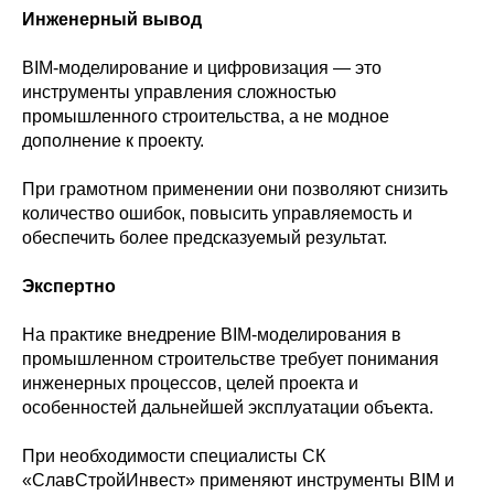
Инженерный вывод
BIM-моделирование и цифровизация — это
инструменты управления сложностью
промышленного строительства, а не модное
дополнение к проекту.
При грамотном применении они позволяют снизить
количество ошибок, повысить управляемость и
обеспечить более предсказуемый результат.
Экспертно
На практике внедрение BIM-моделирования в
промышленном строительстве требует понимания
инженерных процессов, целей проекта и
особенностей дальнейшей эксплуатации объекта.
При необходимости специалисты СК
«СлавСтройИнвест» применяют инструменты BIM и