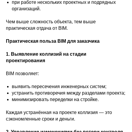
при работе нескольких проектных и подрядных
организаций.
Чем выше сложность объекта, тем выше
практическая отдача от BIM.
Практическая польза BIM для заказчика
1. Выявление коллизий на стадии
проектирования
BIM позволяет:
выявить пересечения инженерных систем;
устранить противоречия между разделами проекта;
минимизировать переделки на стройке.
Каждая устранённая на проекте коллизия — это
сэкономленные сроки и деньги.
2. Управление изменениями без потери контроля