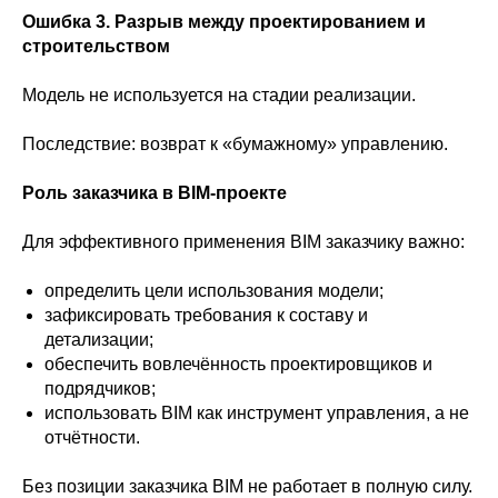
Ошибка 3. Разрыв между проектированием и
строительством
Модель не используется на стадии реализации.
Последствие: возврат к «бумажному» управлению.
Роль заказчика в BIM-проекте
Для эффективного применения BIM заказчику важно:
определить цели использования модели;
зафиксировать требования к составу и
детализации;
обеспечить вовлечённость проектировщиков и
подрядчиков;
использовать BIM как инструмент управления, а не
отчётности.
Без позиции заказчика BIM не работает в полную силу.