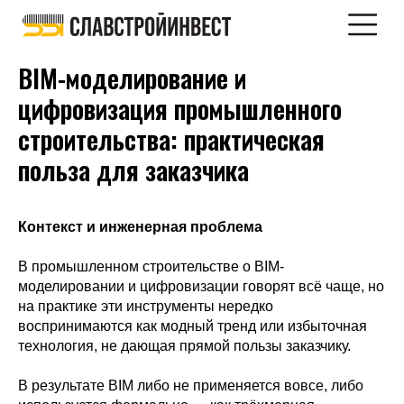
BIM-моделирование и
цифровизация промышленного
строительства: практическая
польза для заказчика
Контекст и инженерная проблема
В промышленном строительстве о BIM-
моделировании и цифровизации говорят всё чаще, но
на практике эти инструменты нередко
воспринимаются как модный тренд или избыточная
технология, не дающая прямой пользы заказчику.
В результате BIM либо не применяется вовсе, либо