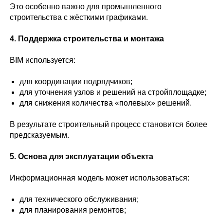
Это особенно важно для промышленного
строительства с жёсткими графиками.
4. Поддержка строительства и монтажа
BIM используется:
для координации подрядчиков;
для уточнения узлов и решений на стройплощадке;
для снижения количества «полевых» решений.
В результате строительный процесс становится более
предсказуемым.
5. Основа для эксплуатации объекта
Информационная модель может использоваться:
для технического обслуживания;
для планирования ремонтов;