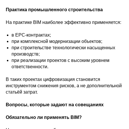
Практика промышленного строительства
На практике BIM наиболее эффективно применяется:
в EPC-контрактах;
при комплексной модернизации объектов;
при строительстве технологически насыщенных
производств;
при реализации проектов с высоким уровнем
ответственности.
В таких проектах цифровизация становится
инструментом снижения рисков, а не дополнительной
статьёй затрат.
Вопросы, которые задают на совещаниях
Обязательно ли применять BIM?