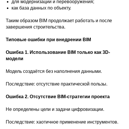
для модернизации и перевооружения;
как база данных по объекту.
Таким образом BIM продолжает работать и после
завершения строительства.
Типовые ошибки при внедрении BIM
Ошибка 1. Использование BIM только как 3D-
модели
Модель создаётся без наполнения данными.
Последствие: отсутствие практической пользы.
Ошибка 2. Отсутствие BIM-стратегии проекта
Не определены цели и задачи цифровизации.
Последствие: хаотичное применение инструментов.