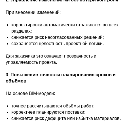
При внесении изменений:
корректировки автоматически отражаются во всех
разделах;
снижается риск несогласованных решений;
сохраняется целостность проектной логики.
Для заказчика это означает прозрачность и
управляемость проекта.
3. Повышение точности планирования сроков и
объёмов
На основе BIM-модели:
точнее рассчитываются объёмы работ;
корректнее планируются поставки;
снижается риск дефицита или избытка материалов.