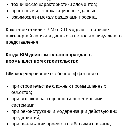
технические характеристики элементов;
проектные и эксплуатационные данные;
взаимосвязи между разделами проекта.
Ключевое отличие BIM от 3D-модели — наличие
инженерной логики и данных, а не только визуального
представления.
Когда BIM действительно оправдан в
промышленном строительстве
BIM-моделирование особенно эффективно:
при строительстве сложных промышленных
объектов;
при высокой насыщенности инженерными
системами;
при реконструкции и модернизации действующих
предприятий;
при реализации проектов с жёсткими сроками;