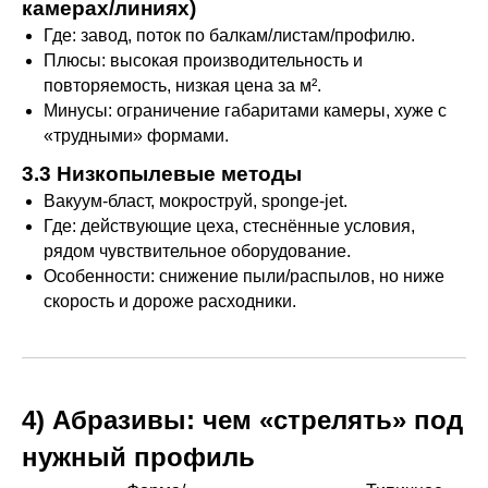
камерах/линиях)
Где: завод, поток по балкам/листам/профилю.
Плюсы: высокая производительность и
повторяемость, низкая цена за м².
Минусы: ограничение габаритами камеры, хуже с
«трудными» формами.
3.3 Низкопылевые методы
Вакуум-бласт, мокроструй, sponge-jet.
Где: действующие цеха, стеснённые условия,
рядом чувствительное оборудование.
Особенности: снижение пыли/распылов, но ниже
скорость и дороже расходники.
4) Абразивы: чем «стрелять» под
нужный профиль