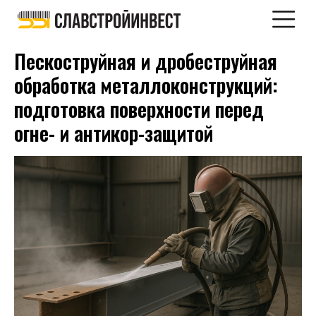
Пескоструйная и дробеструйная
обработка металлоконструкций:
подготовка поверхности перед
огне- и антикор-защитой