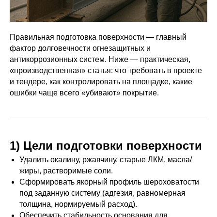
Правильная подготовка поверхности — главный
фактор долговечности огнезащитных и
антикоррозионных систем. Ниже — практическая,
«производственная» статья: что требовать в проекте
и тендере, как контролировать на площадке, какие
ошибки чаще всего «убивают» покрытие.
1) Цели подготовки поверхности
Удалить окалину, ржавчину, старые ЛКМ, масла/
жиры, растворимые соли.
Сформировать якорный профиль шероховатости
под заданную систему (адгезия, равномерная
толщина, нормируемый расход).
Обеспечить стабильность основания для