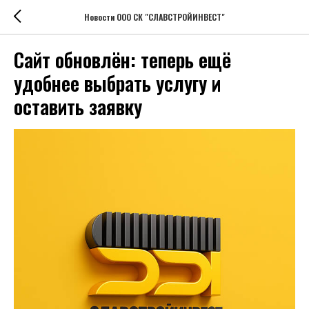
Новости ООО СК "СЛАВСТРОЙИНВЕСТ"
Сайт обновлён: теперь ещё
удобнее выбрать услугу и
оставить заявку