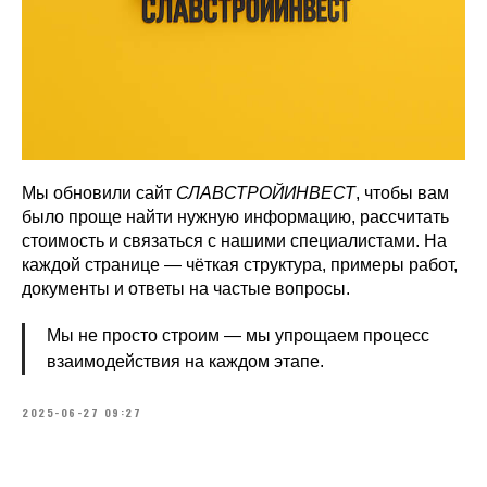
Мы обновили сайт
СЛАВСТРОЙИНВЕСТ
, чтобы вам
было проще найти нужную информацию, рассчитать
стоимость и связаться с нашими специалистами. На
каждой странице — чёткая структура, примеры работ,
документы и ответы на частые вопросы.
Мы не просто строим — мы упрощаем процесс
взаимодействия на каждом этапе.
2025-06-27 09:27